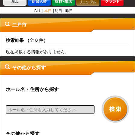
ALL
本日
明日
昨日
二戸市
検索結果 （全 0 件）
現在掲載する情報がありません。
その他から探す
ホール名・住所から探す
その他から探す