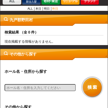
ALL
本日
明日
昨日
九戸郡野田村
検索結果 （全 0 件）
現在掲載する情報がありません。
その他から探す
ホール名・住所から探す
その他から探す