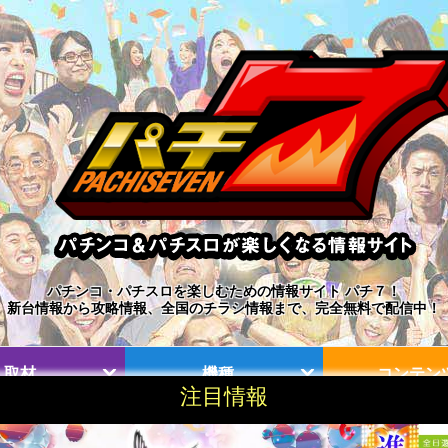
パチンコ・パチスロを楽しむための情報サイト パチ７！
新台情報から攻略情報、全国のチラシ情報まで、完全無料で配信中！
取材
機種
コンテン
注目情報
ラシ検索（都道府県から探す）
岩手県
九戸郡洋野町