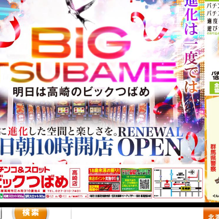
ALL
本日
明日
昨日
都道府県から探す