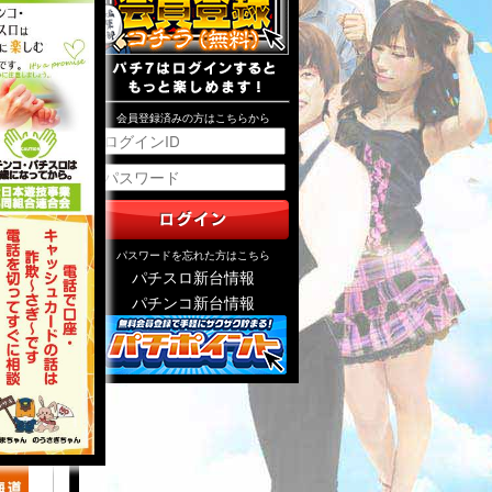
会員登録済みの方はこちらから
パスワードを忘れた方はこちら
パチスロ新台情報
パチンコ新台情報