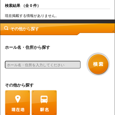
検索結果 （全 0 件）
現在掲載する情報がありません。
その他から探す
ホール名・住所から探す
その他から探す