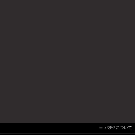
パチ7について