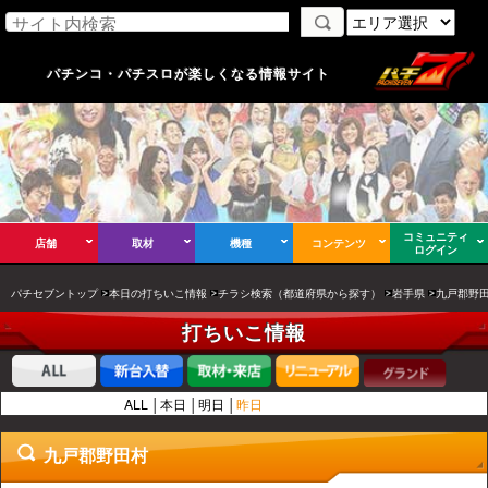
パチンコ・パチスロが楽しくなる情報サイト
コミュニティ
店舗
取材
機種
コンテンツ
ログイン
パチセブントップ
本日の打ちいこ情報
チラシ検索（都道府県から探す）
岩手県
九戸郡野
打ちいこ情報
ALL
本日
明日
昨日
九戸郡野田村