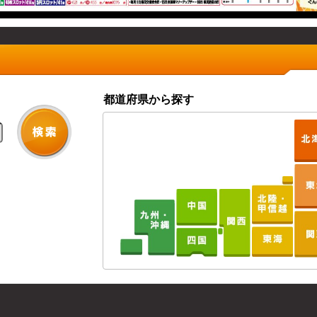
都道府県から探す