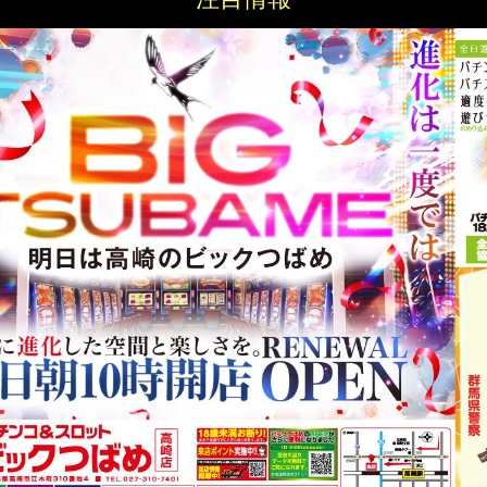
取材
機種
コンテン
ラシ検索（都道府県から探す）
岡山県
都窪郡早島町
ALL
本日
明日
昨日