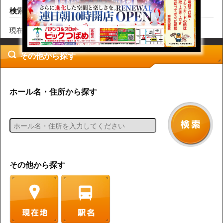
検索結果 （全 0 件）
現在掲載する情報がありません。
その他から探す
ホール名・住所から探す
その他から探す