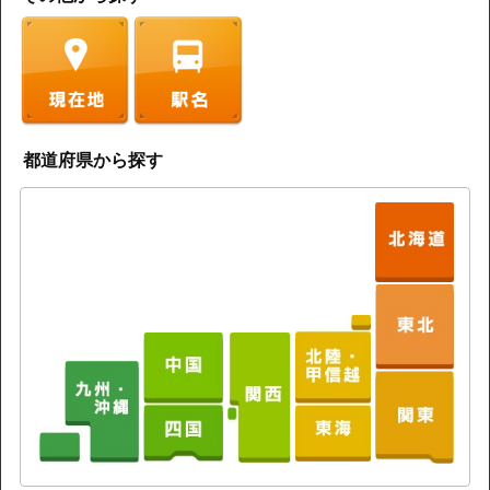
都道府県から探す