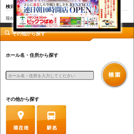
検索結果 （全 0 件）
現在掲載する情報がありません。
その他から探す
ホール名・住所から探す
その他から探す