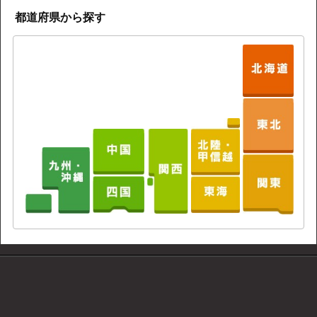
都道府県から探す