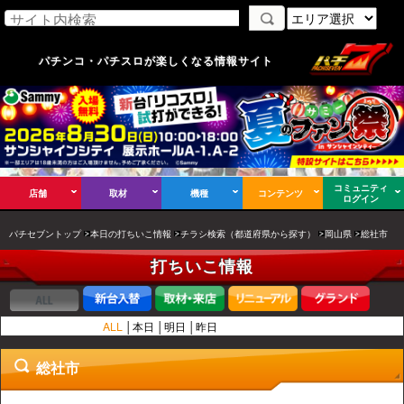
パチンコ・パチスロが楽しくなる情報サイト
コミュニティ
店舗
取材
機種
コンテンツ
ログイン
パチセブントップ
本日の打ちいこ情報
チラシ検索（都道府県から探す）
岡山県
総社市
打ちいこ情報
ALL
本日
明日
昨日
総社市