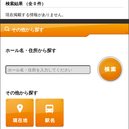
検索結果 （全 0 件）
現在掲載する情報がありません。
その他から探す
ホール名・住所から探す
その他から探す