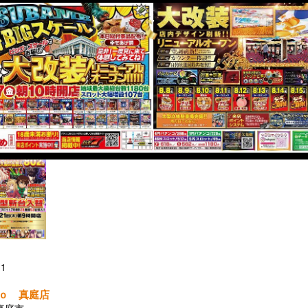
ALL
本日
明日
昨日
21
ｏ 真庭店
真庭市