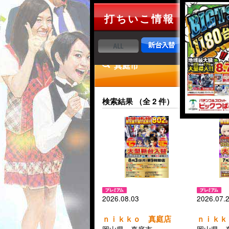
打ちいこ情報
真庭市
検索結果 （全 2 件）
2026.08.03
2026.07.
ｎｉｋｋｏ 真庭店
ｎｉｋｋ
岡山県 真庭市
岡山県 