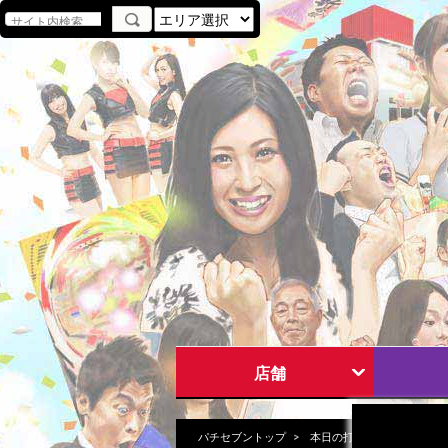
店舗
パチセブントップ
本日の打ちいこ情報
チ