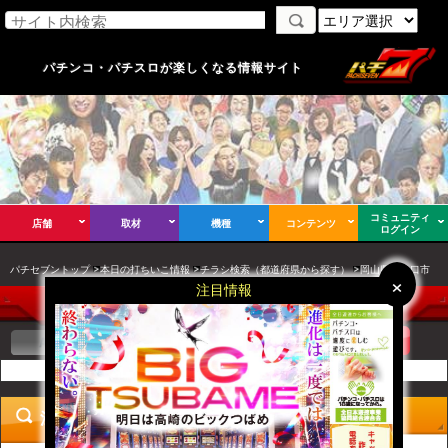
パチンコ・パチスロが楽しくなる情報サイト
コミュニティ
店舗
取材
機種
コンテンツ
ログイン
パチセブントップ
本日の打ちいこ情報
チラシ検索（都道府県から探す）
岡山県
浅口市
×
×
注目情報
打ちいこ情報
ALL
本日
明日
昨日
浅口市