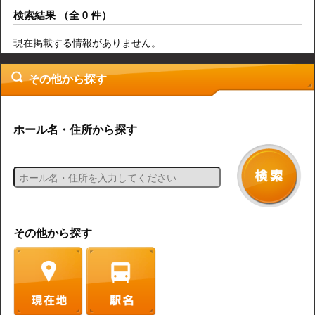
検索結果 （全 0 件）
現在掲載する情報がありません。
その他から探す
ホール名・住所から探す
その他から探す