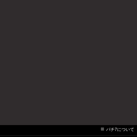
パチ7について