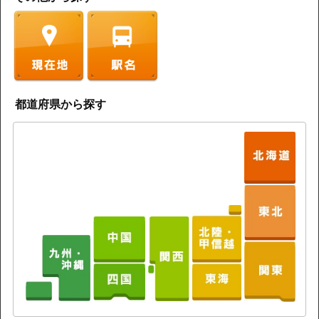
都道府県から探す