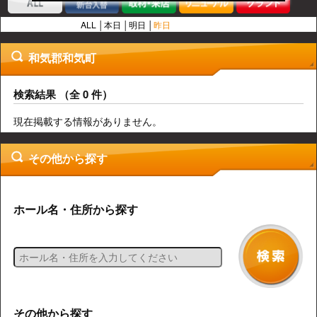
ALL
本日
明日
昨日
和気郡和気町
検索結果 （全 0 件）
現在掲載する情報がありません。
その他から探す
ホール名・住所から探す
その他から探す