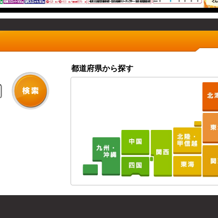
都道府県から探す