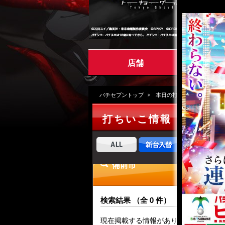
店舗
パチセブントップ
本日の打ちいこ情報
チ
打ちいこ情報
備前市
検索結果 （全 0 件）
現在掲載する情報がありません。