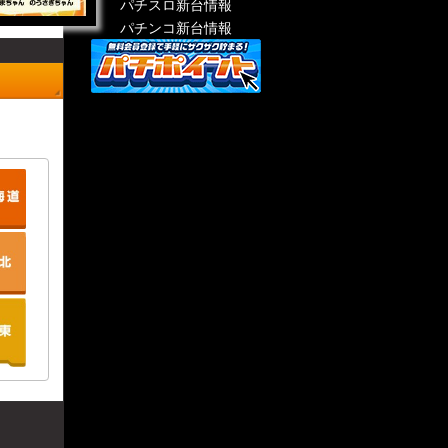
パチスロ新台情報
パチンコ新台情報