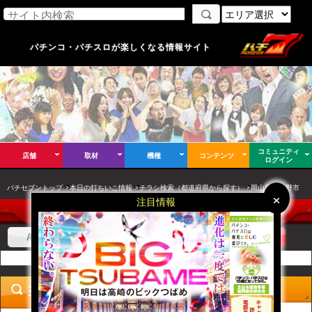
パチンコ・パチスロが楽しくなる情報サイト
コミュニティ
店舗
取材
機種
コンテンツ
ログイン
パチセブントップ
本日の打ちいこ情報
チラシ検索（都道府県から探す）
岡山県
玉野市
×
×
注目情報
打ちいこ情報
ALL
本日
明日
昨日
玉野市