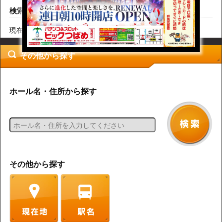
検索結果 （全 0 件）
現在掲載する情報がありません。
その他から探す
ホール名・住所から探す
その他から探す