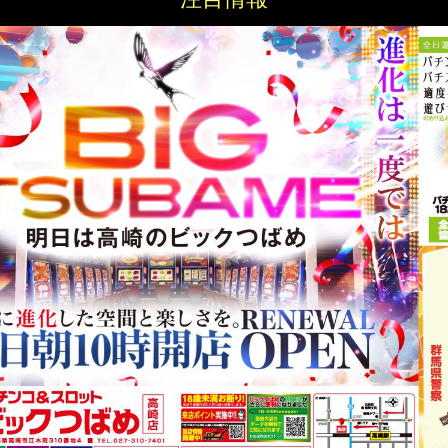
取材
機種
コンテン
ラシ検索（都道府県から探す）
岡山県
玉野市
ALL
本日
明日
昨日