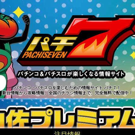
パチンコ・パチスロを楽しむための情報サイト パチ７！
新台情報から攻略情報、全国のチラシ情報まで、完全無料で配信中！
注目情報