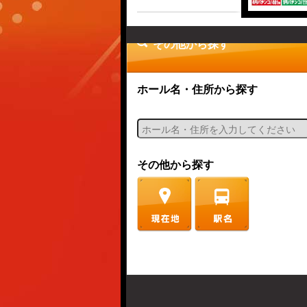
その他から探す
ホール名・住所から探す
その他から探す