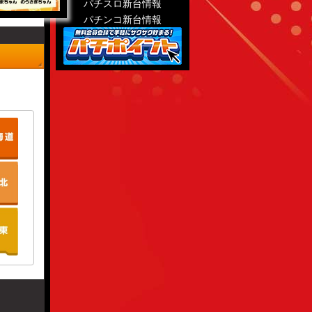
パチスロ新台情報
パチンコ新台情報