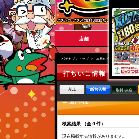
店舗
パチセブントップ
本日の打ちいこ情報
チ
打ちいこ情報
瀬戸内市
検索結果 （全 0 件）
現在掲載する情報がありません。