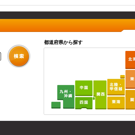
都道府県から探す