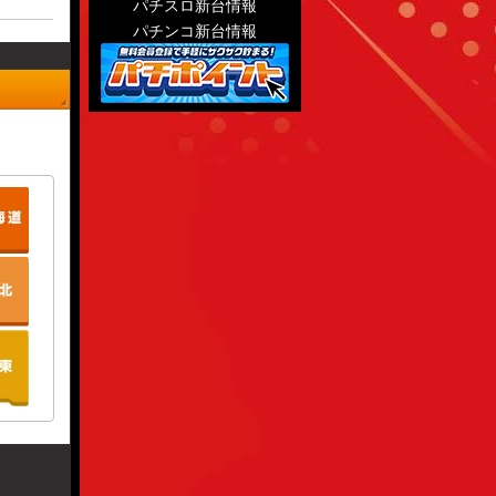
パチスロ新台情報
パチンコ新台情報