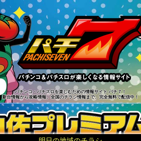
パチンコ・パチスロを楽しむための情報サイト パチ７！
新台情報から攻略情報、全国のチラシ情報まで、完全無料で配信中！
明日の地域のチラシ