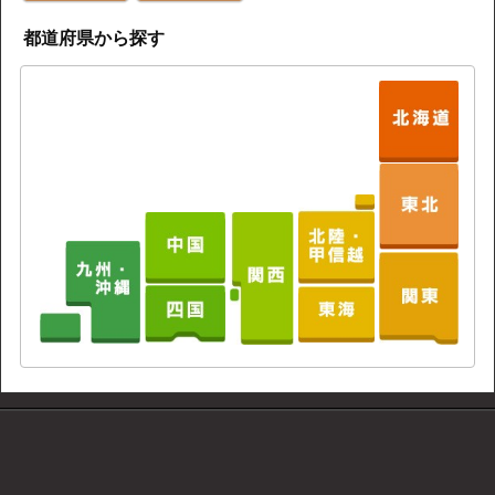
都道府県から探す