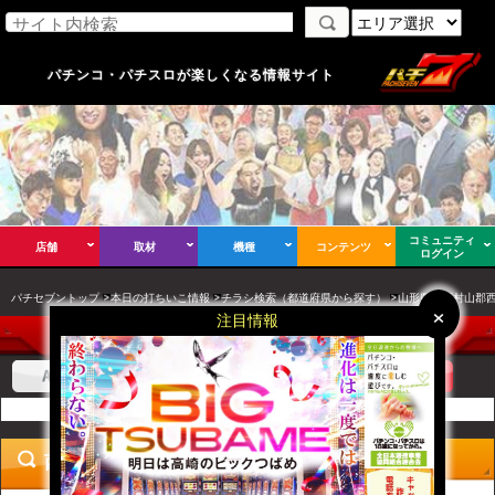
パチンコ・パチスロが楽しくなる情報サイト
コミュニティ
店舗
取材
機種
コンテンツ
ログイン
パチセブントップ
本日の打ちいこ情報
チラシ検索（都道府県から探す）
山形県
西村山郡
×
×
注目情報
打ちいこ情報
ALL
本日
明日
昨日
西村山郡西川町