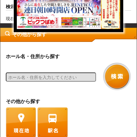
検索結果 （全 0 件）
現在掲載する情報がありません。
その他から探す
ホール名・住所から探す
その他から探す