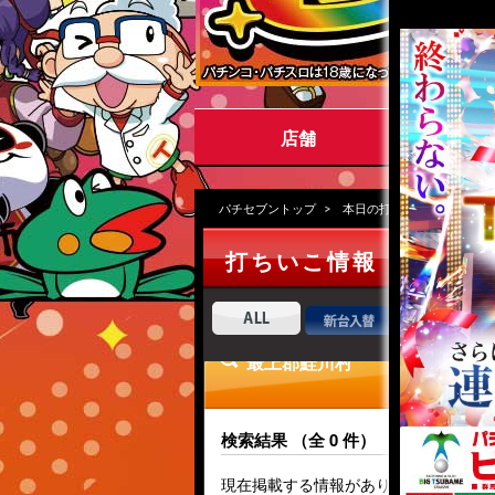
店舗
パチセブントップ
本日の打ちいこ情報
チ
打ちいこ情報
最上郡鮭川村
検索結果 （全 0 件）
現在掲載する情報がありません。