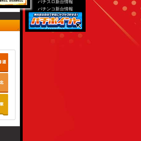
パチスロ新台情報
パチンコ新台情報