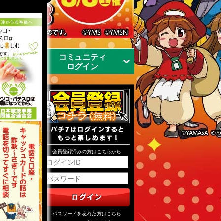
コミュニティ
ツ
ログイン
会員登録済みの方はこちらから
パスワードを忘れた方はこちら