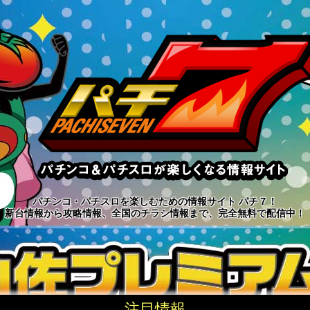
パチンコ・パチスロを楽しむための情報サイト パチ７！
新台情報から攻略情報、全国のチラシ情報まで、完全無料で配信中！
注目情報