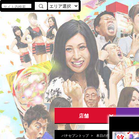
店舗
パチセブントップ
本日の打ちいこ情報
チ