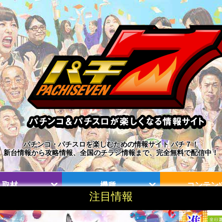
パチンコ・パチスロを楽しむための情報サイト パチ７！
新台情報から攻略情報、全国のチラシ情報まで、完全無料で配信中！
取材
機種
コンテン
注目情報
ラシ検索（都道府県から探す）
山形県
最上郡金山町