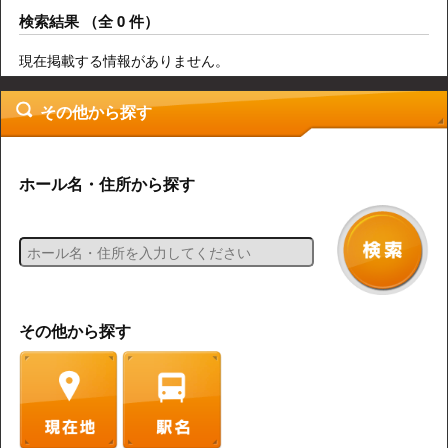
検索結果 （全 0 件）
現在掲載する情報がありません。
その他から探す
ホール名・住所から探す
その他から探す