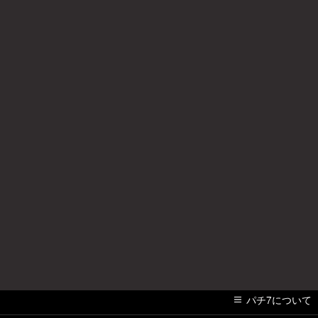
パチ7について