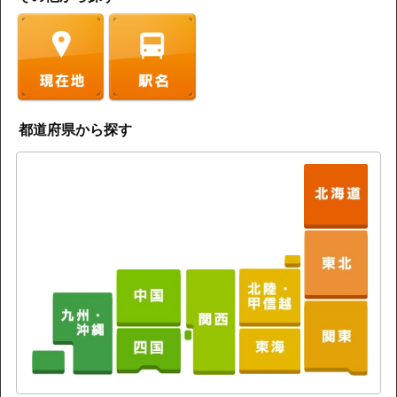
都道府県から探す