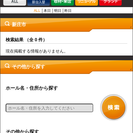
ALL
本日
明日
昨日
新庄市
検索結果 （全 0 件）
現在掲載する情報がありません。
その他から探す
ホール名・住所から探す
その他から探す