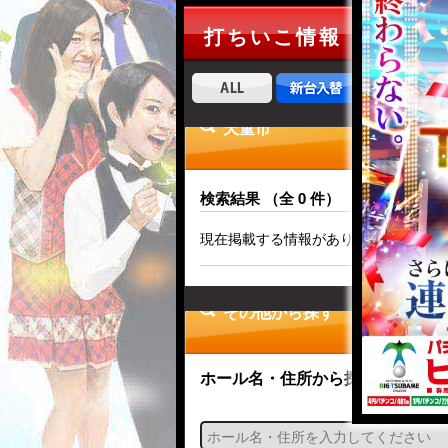
打ちいこ情報
天童市
検索結果 （全 0 件）
現在掲載する情報がありません。
その他から探す
ホール名・住所から探す