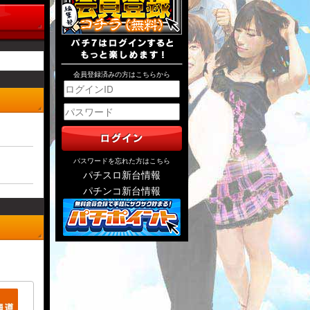
会員登録済みの方はこちらから
パスワードを忘れた方はこちら
パチスロ新台情報
パチンコ新台情報