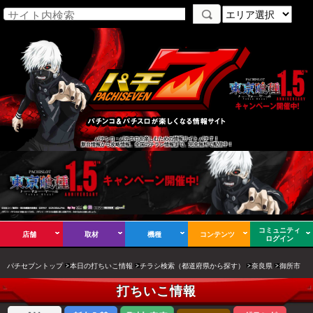
パチンコ・パチスロを楽しむための情報サイト パチ７！
新台情報から攻略情報、全国のチラシ情報まで、完全無料で配信中！
コミュニティ
店舗
取材
機種
コンテンツ
ログイン
パチセブントップ
本日の打ちいこ情報
チラシ検索（都道府県から探す）
奈良県
御所市
打ちいこ情報