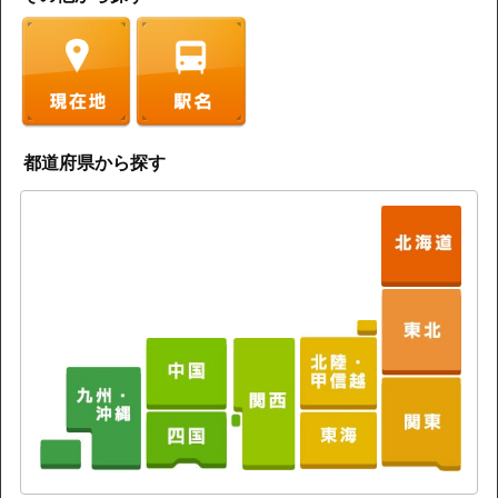
都道府県から探す