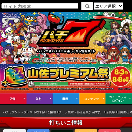
パチンコ・パチスロを楽しむための情報サイト パチ７！
新台情報から攻略情報、全国のチラシ情報まで、完全無料で配信中！
コミュニティ
店舗
取材
機種
コンテンツ
ログイン
パチセブントップ
本日の打ちいこ情報
チラシ検索（都道府県から探す）
奈良県
山辺郡山
打ちいこ情報