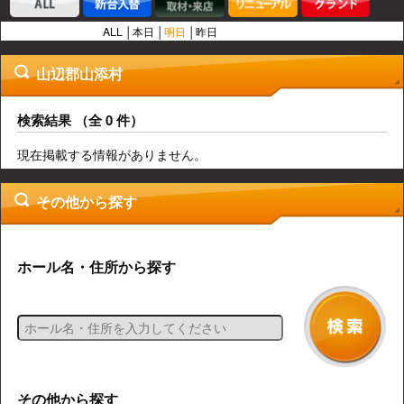
ALL
本日
明日
昨日
山辺郡山添村
検索結果 （全 0 件）
現在掲載する情報がありません。
その他から探す
ホール名・住所から探す
その他から探す