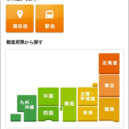
都道府県から探す