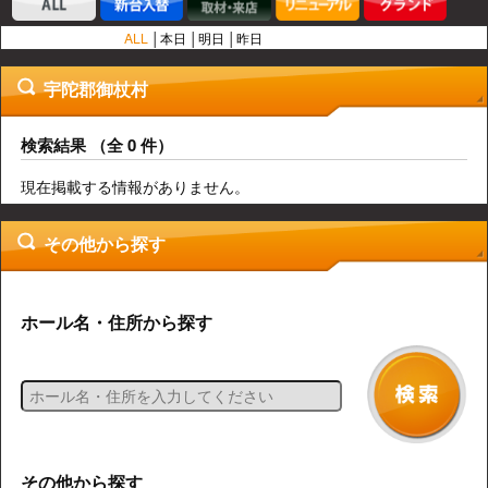
ALL
本日
明日
昨日
宇陀郡御杖村
検索結果 （全 0 件）
現在掲載する情報がありません。
その他から探す
ホール名・住所から探す
その他から探す