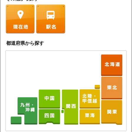
都道府県から探す