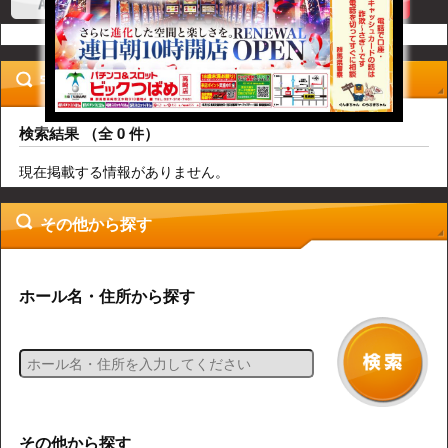
ALL
本日
明日
昨日
宇陀郡御杖村
検索結果 （全 0 件）
現在掲載する情報がありません。
その他から探す
ホール名・住所から探す
その他から探す