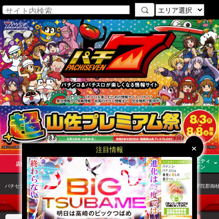
パチンコ・パチスロを楽しむための情報サイト パチ７！
新台情報から攻略情報、全国のチラシ情報まで、完全無料で配信中！
×
×
注目情報
コミュニティ
店舗
取材
機種
コンテンツ
ログイン
パチセブントップ
本日の打ちいこ情報
チラシ検索（都道府県から探す）
奈良県
宇陀郡御
打ちいこ情報