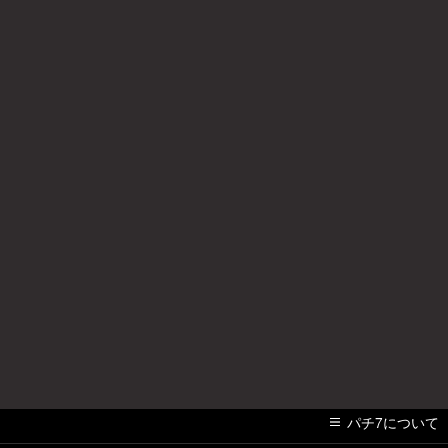
パチ7について