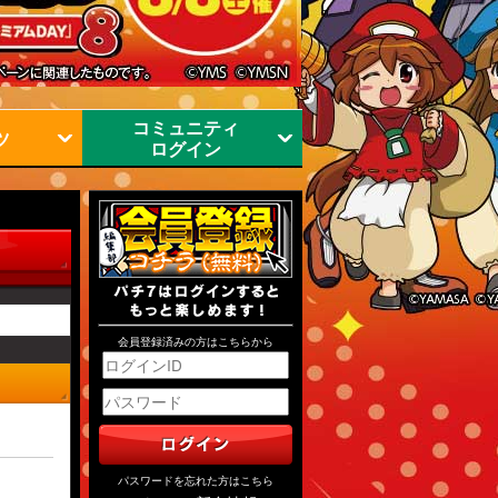
コミュニティ
ツ
ログイン
会員登録済みの方はこちらから
パスワードを忘れた方はこちら