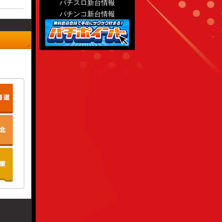
パチスロ新台情報
パチンコ新台情報