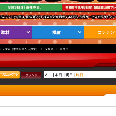
取材
機種
コンテン
ラシ検索（都道府県から探す）
奈良県
奈良市
ALL
本日
明日
昨日