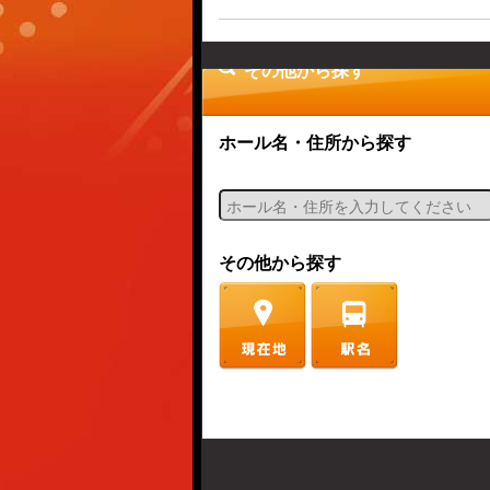
その他から探す
ホール名・住所から探す
その他から探す