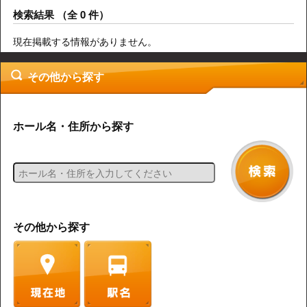
検索結果 （全 0 件）
現在掲載する情報がありません。
その他から探す
ホール名・住所から探す
その他から探す