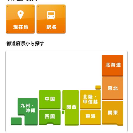
都道府県から探す