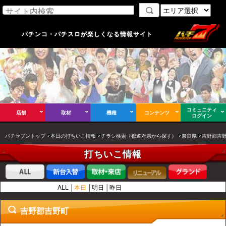
パチンコ・パチスロが楽しくなる情報サイト
コミュニティ
店舗
取材
機種
コンテンツ
ログイン
パチセブントップ
本日の打ちいこ情報
チラシ検索（都道府県から探す）
奈良県
吉野郡吉
打ちいこ情報
ALL
本日
明日
昨日
吉野郡吉野町