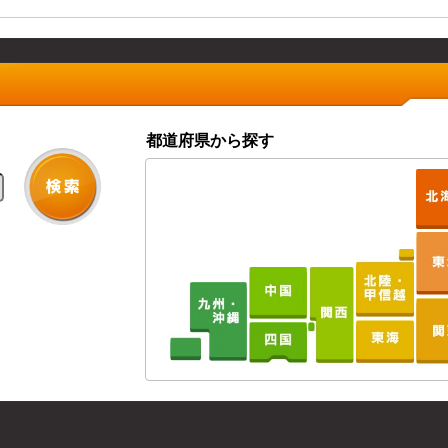
都道府県から探す