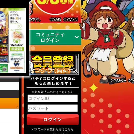
コミュニティ
ツ
ログイン
会員登録済みの方はこちらから
パスワードを忘れた方はこちら