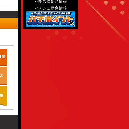
パチスロ新台情報
パチンコ新台情報