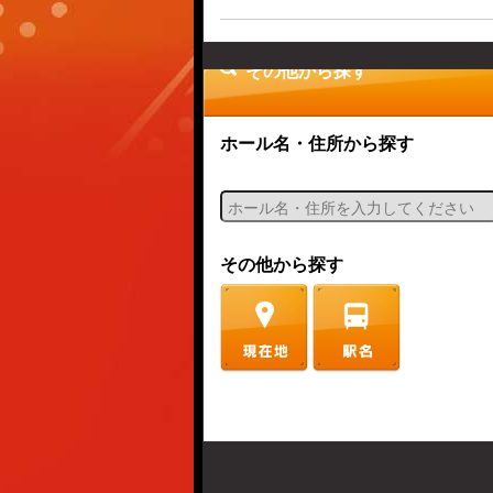
その他から探す
ホール名・住所から探す
その他から探す