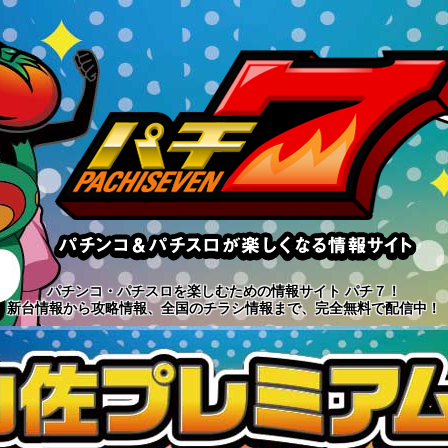
パチンコ・パチスロを楽しむための情報サイト パチ７！
新台情報から攻略情報、全国のチラシ情報まで、完全無料で配信中！