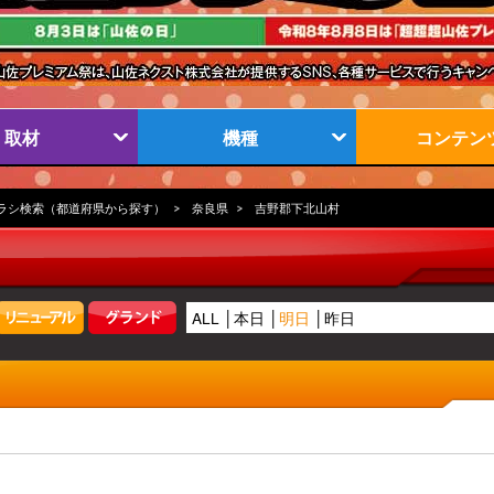
取材
機種
コンテン
ラシ検索（都道府県から探す）
奈良県
吉野郡下北山村
ALL
本日
明日
昨日