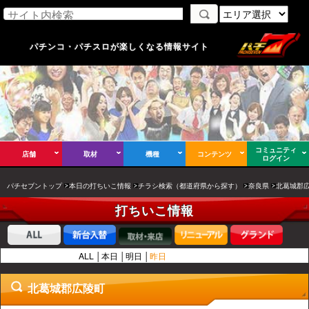
パチンコ・パチスロが楽しくなる情報サイト
コミュニティ
店舗
取材
機種
コンテンツ
ログイン
パチセブントップ
本日の打ちいこ情報
チラシ検索（都道府県から探す）
奈良県
北葛城郡
打ちいこ情報
ALL
本日
明日
昨日
北葛城郡広陵町