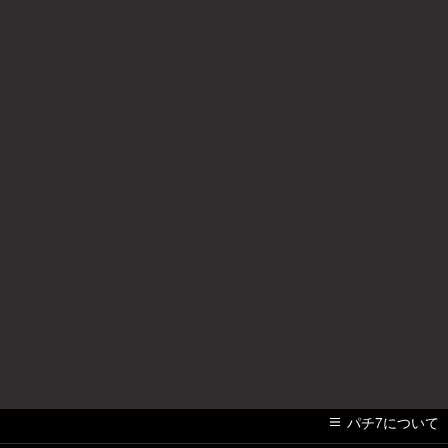
パチ7について