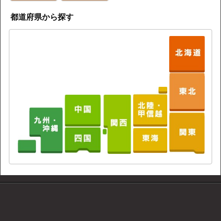
都道府県から探す