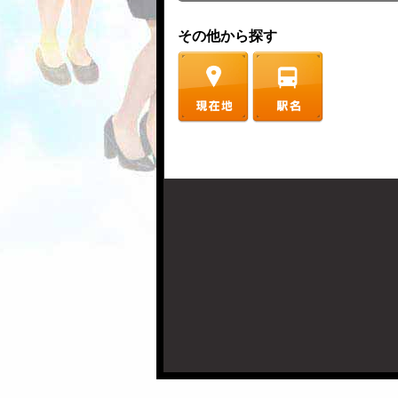
その他から探す