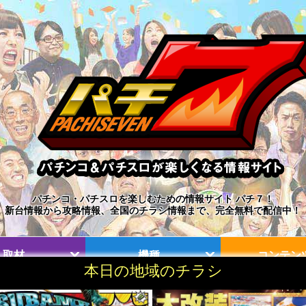
パチンコ・パチスロを楽しむための情報サイト パチ７！
新台情報から攻略情報、全国のチラシ情報まで、完全無料で配信中！
取材
機種
コンテン
本日の地域のチラシ
ラシ検索（都道府県から探す）
奈良県
北葛城郡広陵町