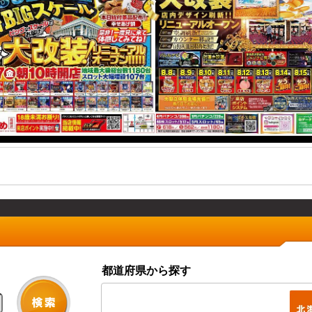
ALL
本日
明日
昨日
都道府県から探す