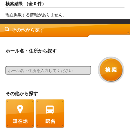
検索結果 （全 0 件）
現在掲載する情報がありません。
その他から探す
ホール名・住所から探す
その他から探す