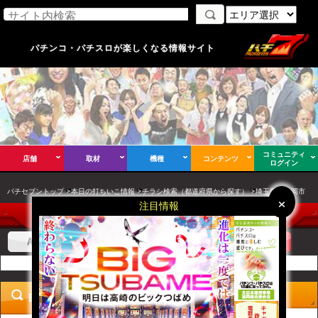
パチンコ・パチスロが楽しくなる情報サイト
コミュニティ
店舗
取材
機種
コンテンツ
ログイン
パチセブントップ
本日の打ちいこ情報
チラシ検索（都道府県から探す）
埼玉県
白岡市
×
×
注目情報
打ちいこ情報
ALL
本日
明日
昨日
白岡市