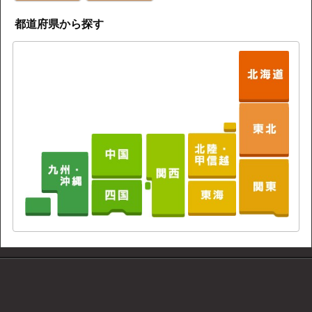
都道府県から探す