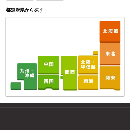
都道府県から探す