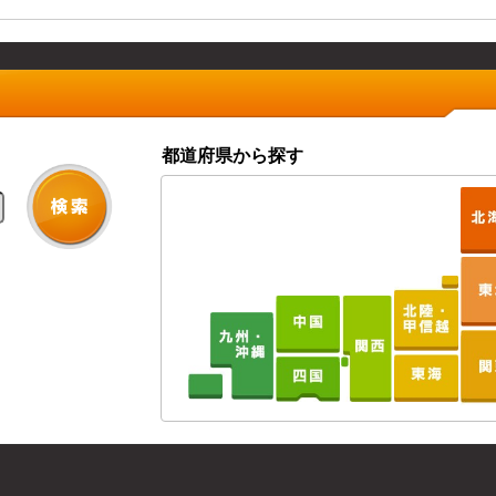
都道府県から探す