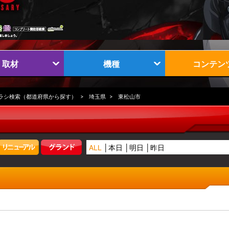
取材
機種
コンテン
ラシ検索（都道府県から探す）
埼玉県
東松山市
ALL
本日
明日
昨日