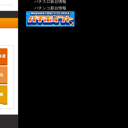
パチスロ新台情報
パチンコ新台情報