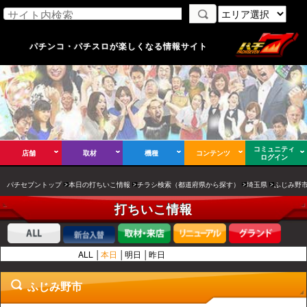
パチンコ・パチスロが楽しくなる情報サイト
コミュニティ
店舗
取材
機種
コンテンツ
ログイン
パチセブントップ
本日の打ちいこ情報
チラシ検索（都道府県から探す）
埼玉県
ふじみ野
打ちいこ情報
ALL
本日
明日
昨日
ふじみ野市