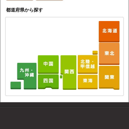
都道府県から探す