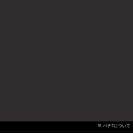
パチ7について