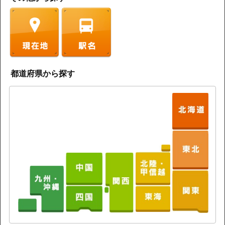
都道府県から探す