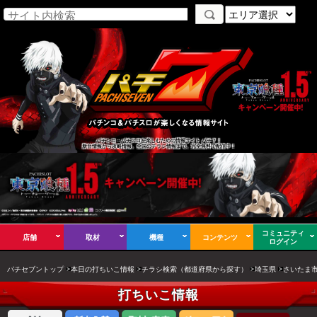
パチンコ・パチスロを楽しむための情報サイト パチ７！
新台情報から攻略情報、全国のチラシ情報まで、完全無料で配信中！
コミュニティ
店舗
取材
機種
コンテンツ
ログイン
パチセブントップ
本日の打ちいこ情報
チラシ検索（都道府県から探す）
埼玉県
さいたま
打ちいこ情報