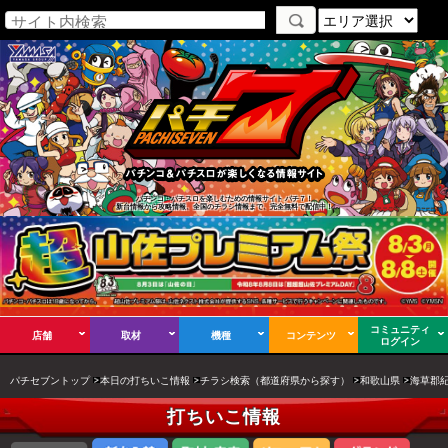
パチンコ・パチスロを楽しむための情報サイト パチ７！
新台情報から攻略情報、全国のチラシ情報まで、完全無料で配信中！
コミュニティ
店舗
取材
機種
コンテンツ
ログイン
パチセブントップ
本日の打ちいこ情報
チラシ検索（都道府県から探す）
和歌山県
海草郡
打ちいこ情報